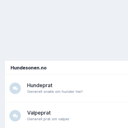
Hundesonen.no
Hundeprat
Generell snakk om hunder her!
Valpeprat
Generell prat om valper.