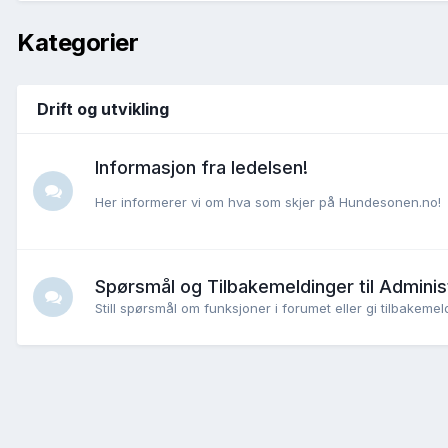
Kategorier
Drift og utvikling
Informasjon fra ledelsen!
Her informerer vi om hva som skjer på Hundesonen.no!
Spørsmål og Tilbakemeldinger til Adminis
Still spørsmål om funksjoner i forumet eller gi tilbake