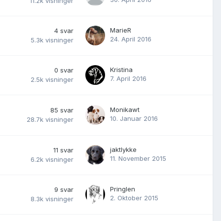
11.2k
visninger
MarieR
4
svar
24. April 2016
5.3k
visninger
Kristina
0
svar
7. April 2016
2.5k
visninger
Monikawt
85
svar
10. Januar 2016
28.7k
visninger
jaktlykke
11
svar
11. November 2015
6.2k
visninger
Pringlen
9
svar
2. Oktober 2015
8.3k
visninger