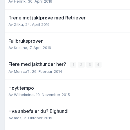
Av
Henrik
,
30. April 2016
Trene mot jaktprøve med Retriever
Av
Zitka
,
24. April 2016
Fullbruksproven
Av
Kristina
,
7. April 2016
Flere med jakthunder her?
1
2
3
4
Av
MonicaT
,
26. Februar 2014
Høyt tempo
Av
Wilhelmina
,
10. November 2015
Hva anbefaler du? Elghund!
Av
mcs
,
2. Oktober 2015