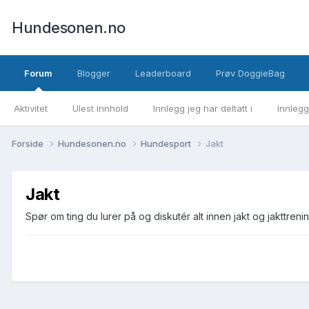
Hundesonen.no
Forum
Blogger
Leaderboard
Prøv DoggieBag
Aktivitet
Ulest innhold
Innlegg jeg har deltatt i
Innlegg
Forside
Hundesonen.no
Hundesport
Jakt
Jakt
Spør om ting du lurer på og diskutér alt innen jakt og jakttren