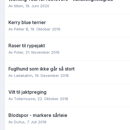
Av
tillien
,
19. Juni 2020
Kerry blue terrier
Av
Petter B
,
19. Oktober 2019
Raser til rypejakt
Av
Poter
,
21. November 2016
Fuglhund som ikke går så stort
Av
Lailakatrin
,
19. Desember 2018
Vilt til jaktpreging
Av
Tollernusse
,
22. Oktober 2018
Blodspor - markere sårleie
Av
Dufus
,
7. Juli 2018