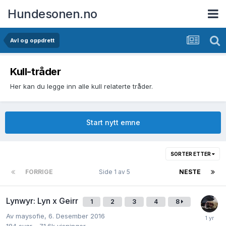
Hundesonen.no
Avl og oppdrett
Kull-tråder
Her kan du legge inn alle kull relaterte tråder.
Start nytt emne
SORTER ETTER
FORRIGE
Side 1 av 5
NESTE
Lynwyr: Lyn x Geirr
1
2
3
4
8
Av
maysofie
,
6. Desember 2016
184
svar
71.6k
visninger