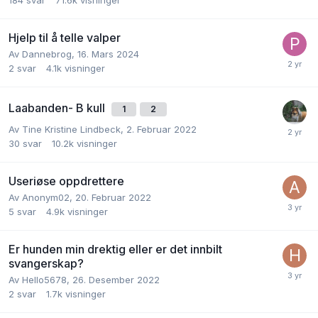
Hjelp til å telle valper
Av
Dannebrog
,
16. Mars 2024
2
svar
4.1k
visninger
Laabanden- B kull
1
2
Av
Tine Kristine Lindbeck
,
2. Februar 2022
30
svar
10.2k
visninger
Useriøse oppdrettere
Av
Anonym02
,
20. Februar 2022
5
svar
4.9k
visninger
Er hunden min drektig eller er det innbilt
svangerskap?
Av
Hello5678
,
26. Desember 2022
2
svar
1.7k
visninger