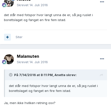
Skrevet
14. Juli 2016
det står med fotspor hvor langt unna de er, så jeg ruslet i
borettslaget og fanget en fire fem istad.
Siter
Malamuten
Skrevet
14. Juli 2016
På 7/14/2016 at 8:11 PM,
Anette
skrev:
det står med fotspor hvor langt unna de er, så jeg ruslet i
borettslaget og fanget en fire fem istad.
Ja, men ikke hvilken retning osv?