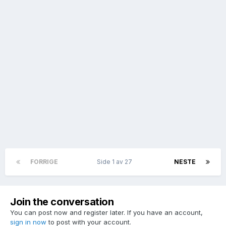
FORRIGE
Side 1 av 27
NESTE
Join the conversation
You can post now and register later. If you have an account,
sign in now
to post with your account.