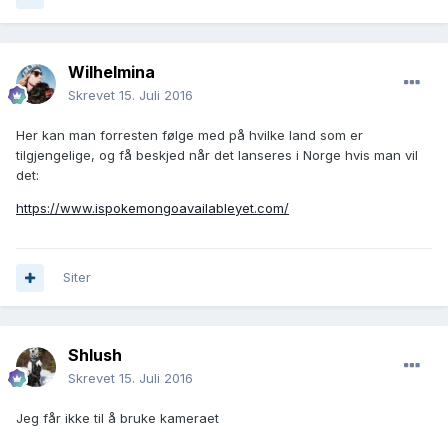
Wilhelmina
Skrevet
15. Juli 2016
Her kan man forresten følge med på hvilke land som er
tilgjengelige, og få beskjed når det lanseres i Norge hvis man vil
det:
https://www.ispokemongoavailableyet.com/
Siter
Shlush
Skrevet
15. Juli 2016
Jeg får ikke til å bruke kameraet