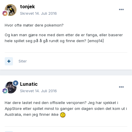
tonjek
Skrevet
14. Juli 2016
Hvor ofte møter dere pokemon?
Og kan man gjøre noe med dem etter de er fanga, eller baserer
hele spillet seg på å gå rundt og finne dem? [emoji14]
Siter
Lunatic
Skrevet
14. Juli 2016
Har dere lastet ned den offisielle versjonen? Jeg har sjekket i
AppStore etter spillet minst to ganger om dagen siden det kom ut i
Australia, men jeg finner ikke