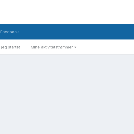
Facebook
 jeg startet
Mine aktivitetstrømmer