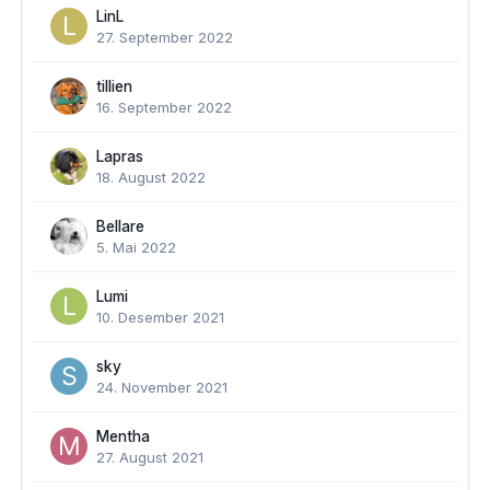
LinL
27. September 2022
tillien
16. September 2022
Lapras
18. August 2022
Bellare
5. Mai 2022
Lumi
10. Desember 2021
sky
24. November 2021
Mentha
27. August 2021