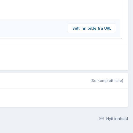
Sett inn bilde fra URL
(Se komplett liste)
Nytt innhold