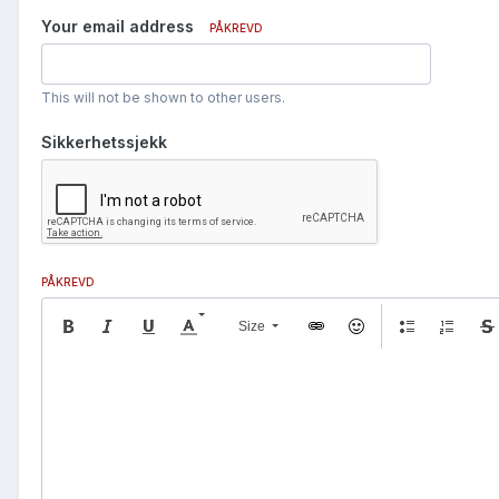
Your email address
PÅKREVD
This will not be shown to other users.
Sikkerhetssjekk
PÅKREVD
Size