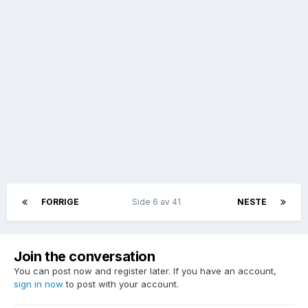
FORRIGE
Side 6 av 41
NESTE
Join the conversation
You can post now and register later. If you have an account,
sign in now
to post with your account.