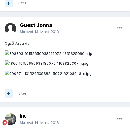
Siter
Guest Jonna
Skrevet
13. Mars 2013
Også Arya da:
Siter
Ine
Skrevet
14. Mars 2013