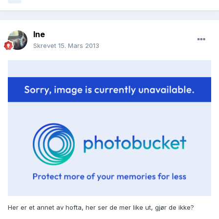
Ine
Skrevet
15. Mars 2013
Her er et annet av hofta, her ser de mer like ut, gjør de ikke?