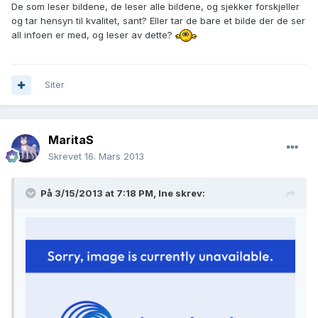
De som leser bildene, de leser alle bildene, og sjekker forskjeller
og tar hensyn til kvalitet, sant? Eller tar de bare et bilde der de ser
all infoen er med, og leser av dette?
Siter
MaritaS
Skrevet
16. Mars 2013
På 3/15/2013 at 7:18 PM, Ine skrev: