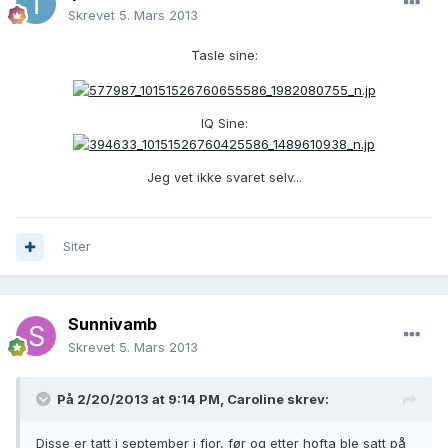
Skrevet
5. Mars 2013
Tasle sine:
IQ Sine:
Jeg vet ikke svaret selv...
Siter
Sunnivamb
Skrevet
5. Mars 2013
På 2/20/2013 at 9:14 PM, Caroline skrev:
Disse er tatt i september i fjor, før og etter hofta ble satt på