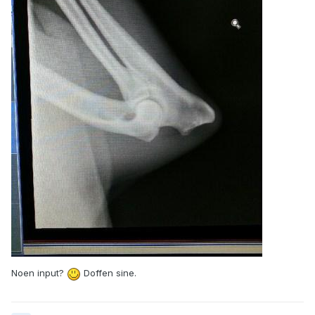
Noen input?
Doffen sine.