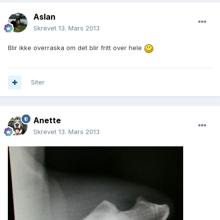
Aslan
Skrevet
13. Mars 2013
Blir ikke overraska om det blir fritt over hele
Siter
Anette
Skrevet
13. Mars 2013