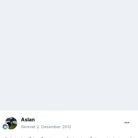
Aslan
Skrevet
2. Desember 2012