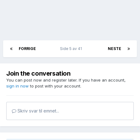
FORRIGE
Side 5 av 41
NESTE
Join the conversation
You can post now and register later. If you have an account,
sign in now
to post with your account.
Skriv svar til emnet...