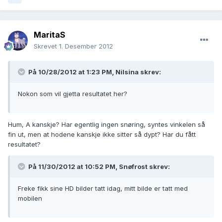
MaritaS
Skrevet
1. Desember 2012
På 10/28/2012 at 1:23 PM, Nilsina skrev:
Nokon som vil gjetta resultatet her?
Hum, A kanskje? Har egentlig ingen snøring, syntes vinkelen så
fin ut, men at hodene kanskje ikke sitter så dypt? Har du fått
resultatet?
På 11/30/2012 at 10:52 PM, Snøfrost skrev:
Freke fikk sine HD bilder tatt idag, mitt bilde er tatt med
mobilen