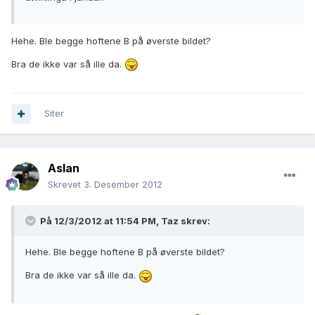
Hehe. Ble begge hoftene B på øverste bildet?
Bra de ikke var så ille da.
Siter
Aslan
Skrevet
3. Desember 2012
På 12/3/2012 at 11:54 PM, Taz skrev:
Hehe. Ble begge hoftene B på øverste bildet?
Bra de ikke var så ille da.