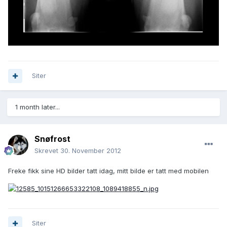
Siter
1 month later...
Snøfrost
Skrevet
30. November 2012
Freke fikk sine HD bilder tatt idag, mitt bilde er tatt med mobilen
Siter