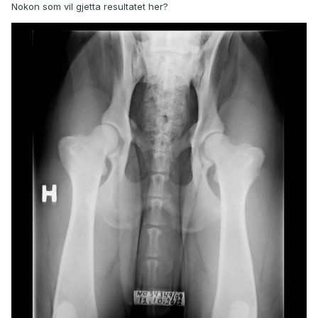
Nokon som vil gjetta resultatet her?