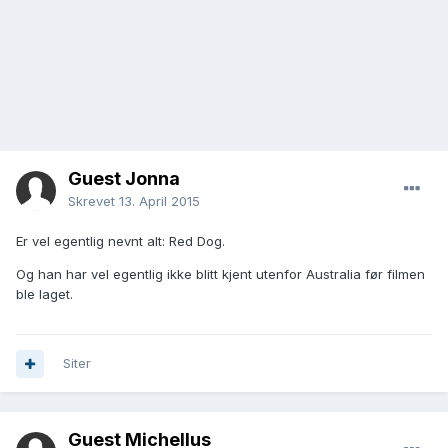
Guest Jonna
Skrevet
13. April 2015
Er vel egentlig nevnt alt: Red Dog.
Og han har vel egentlig ikke blitt kjent utenfor Australia før filmen
ble laget.
Siter
Guest Michellus