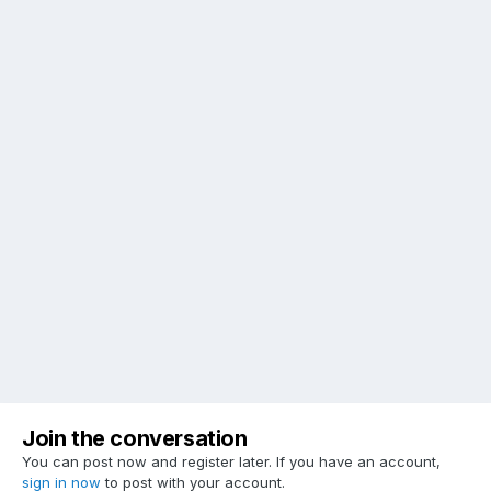
Join the conversation
You can post now and register later. If you have an account,
sign in now
to post with your account.