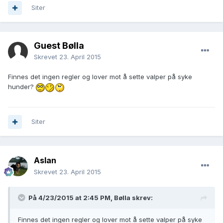
Siter
Guest Bølla
Skrevet
23. April 2015
Finnes det ingen regler og lover mot å sette valper på syke
hunder?
Siter
Aslan
Skrevet
23. April 2015
På 4/23/2015 at 2:45 PM, Bølla skrev:
Finnes det ingen regler og lover mot å sette valper på syke