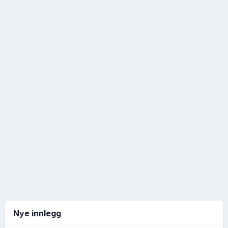
Nye innlegg