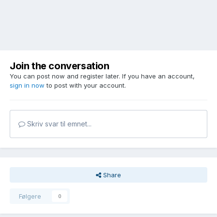
Join the conversation
You can post now and register later. If you have an account,
sign in now
to post with your account.
Skriv svar til emnet...
Share
Følgere
0