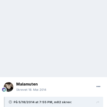
Malamuten
Skrevet
18. Mai 2014
På 5/18/2014 at 7:55 PM, m82 skrev: