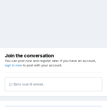
Join the conversation
You can post now and register later. If you have an account,
sign in now
to post with your account.
Skriv svar til emnet...