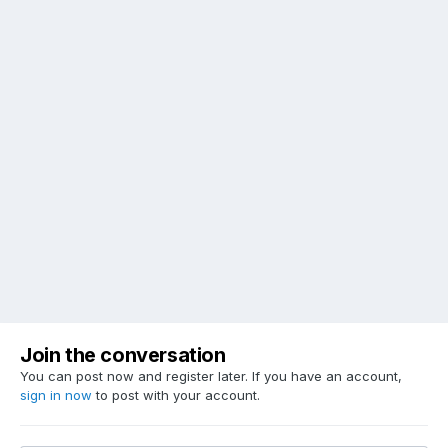
Join the conversation
You can post now and register later. If you have an account,
sign in now
to post with your account.