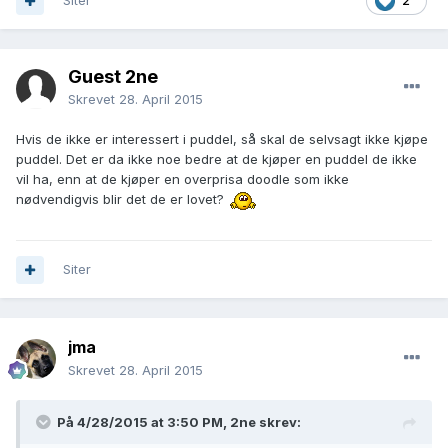
Siter
2
Guest 2ne
Skrevet
28. April 2015
Hvis de ikke er interessert i puddel, så skal de selvsagt ikke kjøpe
puddel. Det er da ikke noe bedre at de kjøper en puddel de ikke
vil ha, enn at de kjøper en overprisa doodle som ikke
nødvendigvis blir det de er lovet?
Siter
jma
Skrevet
28. April 2015
På 4/28/2015 at 3:50 PM, 2ne skrev: