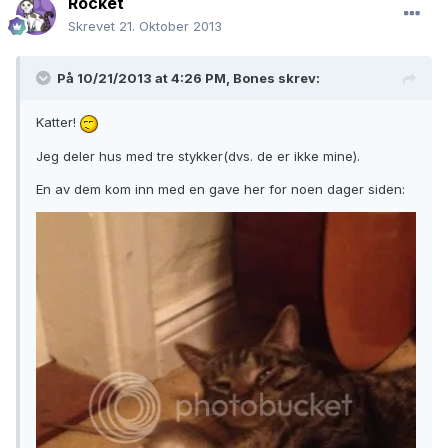
Rocket
Skrevet
21. Oktober 2013
På 10/21/2013 at 4:26 PM, Bones skrev:
Katter!
Jeg deler hus med tre stykker(dvs. de er ikke mine).
En av dem kom inn med en gave her for noen dager siden: