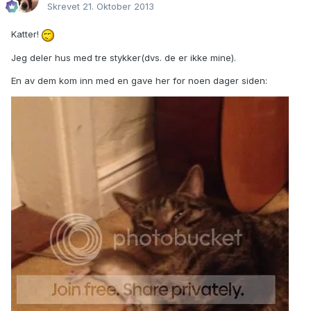
Skrevet
21. Oktober 2013
Katter!
Jeg deler hus med tre stykker(dvs. de er ikke mine).
En av dem kom inn med en gave her for noen dager siden: