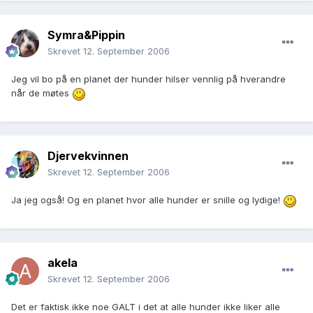
Symra&Pippin
Skrevet
12. September 2006
Jeg vil bo på en planet der hunder hilser vennlig på hverandre
når de møtes
Djervekvinnen
Skrevet
12. September 2006
Ja jeg også! Og en planet hvor alle hunder er snille og lydige!
akela
Skrevet
12. September 2006
Det er faktisk ikke noe GALT i det at alle hunder ikke liker alle