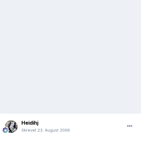
Heidihj
Skrevet
23. August 2006