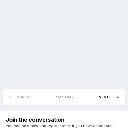
FORRIGE
Side 1 av 2
NESTE
Join the conversation
You can post now and register later. If you have an account,