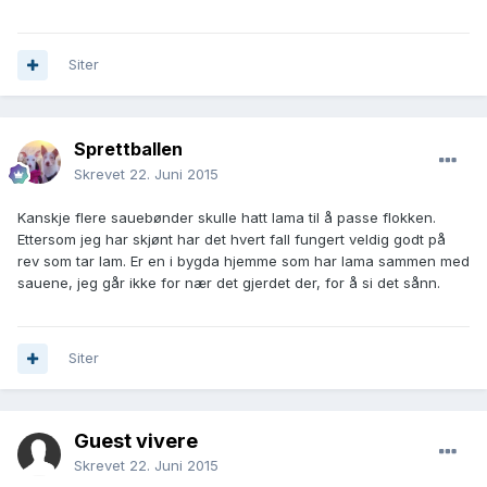
Siter
Sprettballen
Skrevet
22. Juni 2015
Kanskje flere sauebønder skulle hatt lama til å passe flokken.
Ettersom jeg har skjønt har det hvert fall fungert veldig godt på
rev som tar lam. Er en i bygda hjemme som har lama sammen med
sauene, jeg går ikke for nær det gjerdet der, for å si det sånn.
Siter
Guest vivere
Skrevet
22. Juni 2015