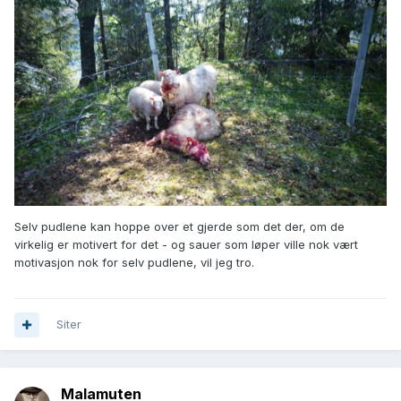
Selv pudlene kan hoppe over et gjerde som det der, om de
virkelig er motivert for det - og sauer som løper ville nok vært
motivasjon nok for selv pudlene, vil jeg tro.
Siter
Malamuten