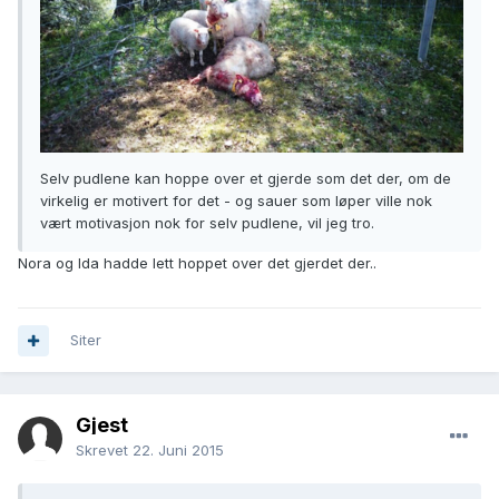
Selv pudlene kan hoppe over et gjerde som det der, om de
virkelig er motivert for det - og sauer som løper ville nok
vært motivasjon nok for selv pudlene, vil jeg tro.
Nora og Ida hadde lett hoppet over det gjerdet der..
Siter
Gjest
Skrevet
22. Juni 2015