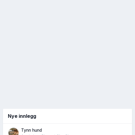
Nye innlegg
Tynn hund