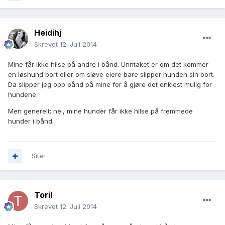
Heidihj
Skrevet
12. Juli 2014
Mine får ikke hilse på andre i bånd. Unntaket er om det kommer
en løshund bort eller om sløve eiere bare slipper hunden sin bort.
Da slipper jeg opp bånd på mine for å gjøre det enklest mulig for
hundene.
Men generelt; nei, mine hunder får ikke hilse på fremmede
hunder i bånd.
Siter
Toril
Skrevet
12. Juli 2014