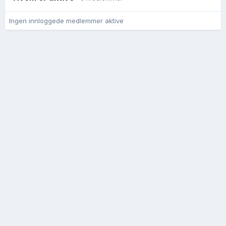
Ingen innloggede medlemmer aktive