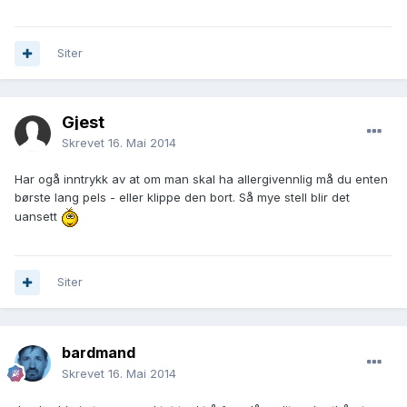
Siter
Gjest
Skrevet
16. Mai 2014
Har ogå inntrykk av at om man skal ha allergivennlig må du enten
børste lang pels - eller klippe den bort. Så mye stell blir det
uansett
Siter
bardmand
Skrevet
16. Mai 2014