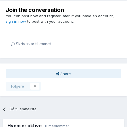
Join the conversation
You can post now and register later. If you have an account,
sign in now
to post with your account.
Skriv svar til emnet...
Share
Følgere
0
Gå til emneliste
Hvem er aktive
0 medlemmer