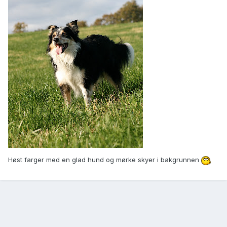
Høst farger med en glad hund og mørke skyer i bakgrunnen