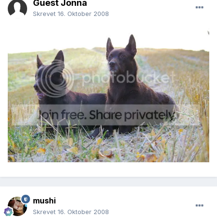
Guest Jonna
Skrevet
16. Oktober 2008
mushi
Skrevet
16. Oktober 2008