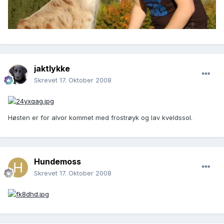
jaktlykke
Skrevet
17. Oktober 2008
Høsten er for alvor kommet med frostrøyk og lav kveldssol.
Hundemoss
Skrevet
17. Oktober 2008