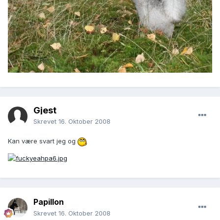
Gjest
Skrevet
16. Oktober 2008
Kan være svart jeg og
Papillon
Skrevet
16. Oktober 2008