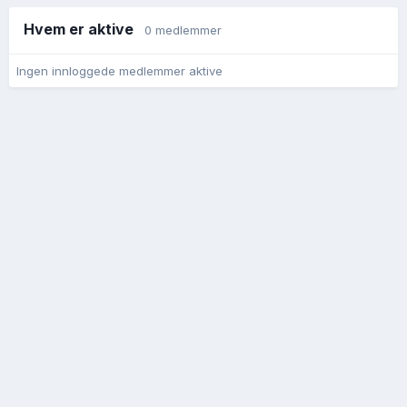
Hvem er aktive
0 medlemmer
Ingen innloggede medlemmer aktive