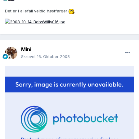
Det er i allefall veldig høstfarger
Mini
Skrevet
16. Oktober 2008