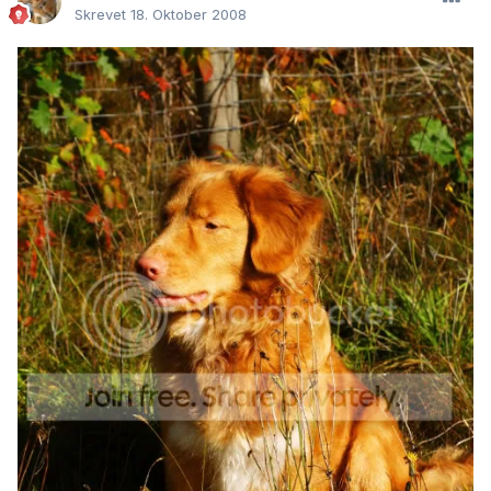
Skrevet
18. Oktober 2008