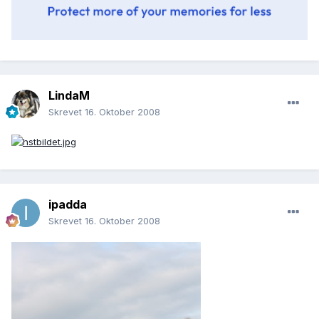
LindaM
Skrevet
16. Oktober 2008
ipadda
Skrevet
16. Oktober 2008