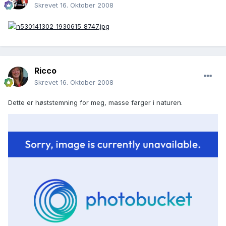
Skrevet
16. Oktober 2008
Ricco
Skrevet
16. Oktober 2008
Dette er høststemning for meg, masse farger i naturen.