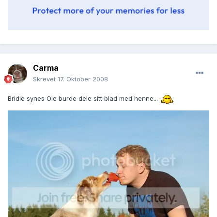
Carma
Skrevet
17. Oktober 2008
Bridie synes Ole burde dele sitt blad med henne...