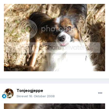
Tonjeogjeppe
Skrevet
16. Oktober 2008