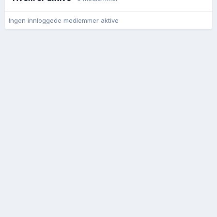
Ingen innloggede medlemmer aktive