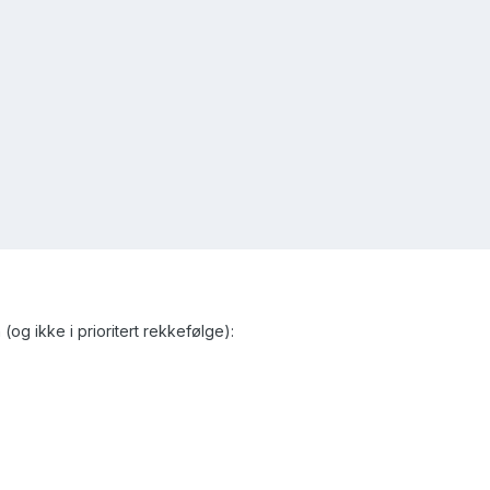
 (og ikke i prioritert rekkefølge):