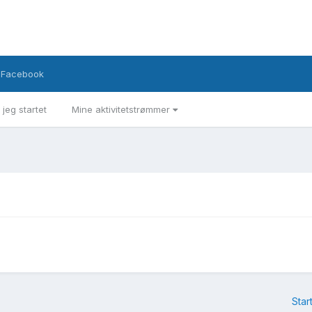
Facebook
 jeg startet
Mine aktivitetstrømmer
Star