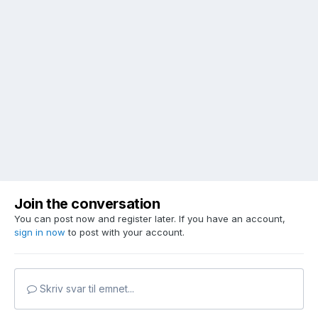
Join the conversation
You can post now and register later. If you have an account,
sign in now
to post with your account.
Skriv svar til emnet...