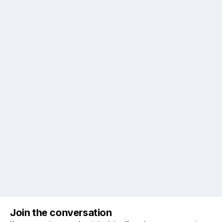
Join the conversation