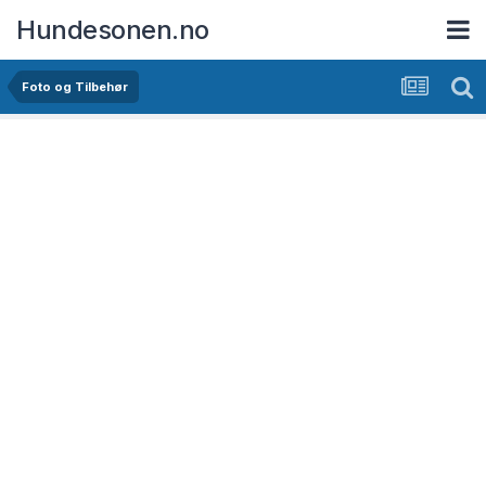
Hundesonen.no
Foto og Tilbehør