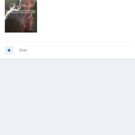
Siter