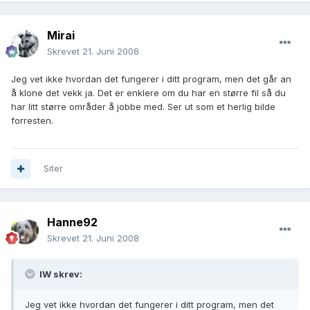
Mirai
Skrevet
21. Juni 2008
Jeg vet ikke hvordan det fungerer i ditt program, men det går an
å klone det vekk ja. Det er enklere om du har en større fil så du
har litt større områder å jobbe med. Ser ut som et herlig bilde
forresten.
Siter
Hanne92
Skrevet
21. Juni 2008
IW skrev:
Jeg vet ikke hvordan det fungerer i ditt program, men det