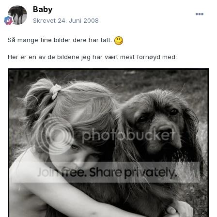
Baby
Skrevet
24. Juni 2008
Så mange fine bilder dere har tatt.
Her er en av de bildene jeg har vært mest fornøyd med: