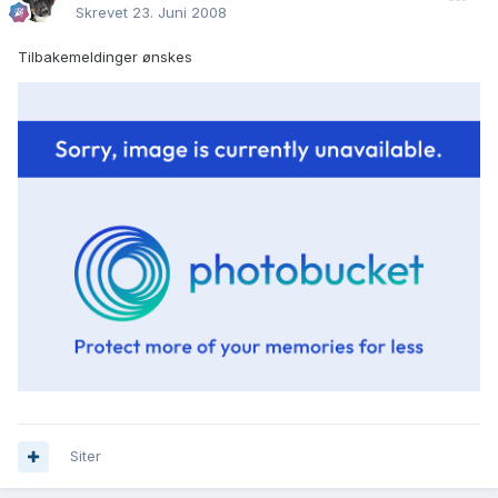
Skrevet
23. Juni 2008
Tilbakemeldinger ønskes
Siter