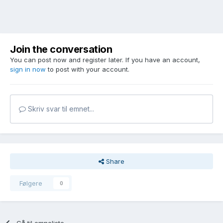
Join the conversation
You can post now and register later. If you have an account,
sign in now
to post with your account.
Skriv svar til emnet...
Share
Følgere
0