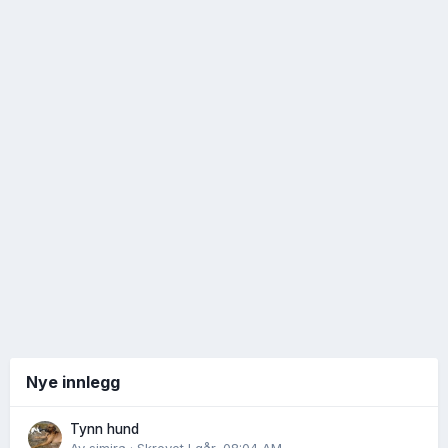
Nye innlegg
Tynn hund