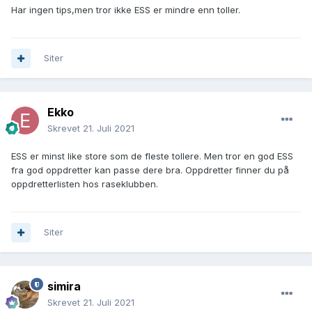
Har ingen tips,men tror ikke ESS er mindre enn toller.
Siter
Ekko
Skrevet
21. Juli 2021
ESS er minst like store som de fleste tollere. Men tror en god ESS
fra god oppdretter kan passe dere bra. Oppdretter finner du på
oppdretterlisten hos raseklubben.
Siter
simira
Skrevet
21. Juli 2021