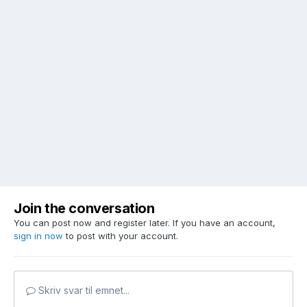
Join the conversation
You can post now and register later. If you have an account,
sign in now
to post with your account.
Skriv svar til emnet...