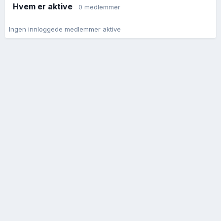
Hvem er aktive
0 medlemmer
Ingen innloggede medlemmer aktive