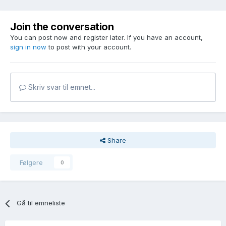
Join the conversation
You can post now and register later. If you have an account,
sign in now
to post with your account.
Skriv svar til emnet...
Share
Følgere
0
Gå til emneliste