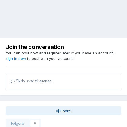
Join the conversation
You can post now and register later. If you have an account,
sign in now
to post with your account.
Skriv svar til emnet...
Share
Følgere
0