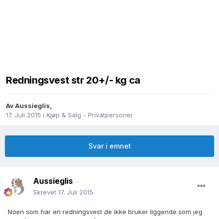
Redningsvest str 20+/- kg ca
Av
Aussieglis
,
17. Juli 2015
i
Kjøp & Salg - Privatpersoner
Svar i emnet
Aussieglis
Skrevet
17. Juli 2015
Noen som har en redningsvest de ikke bruker liggende som jeg