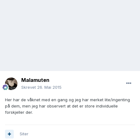
Malamuten
Skrevet
26. Mai 2015
Her har de våknet med en gang og jeg har merket lite/ingenting
på dem, men jeg har observert at det er store individuelle
forskjeller der.
Siter