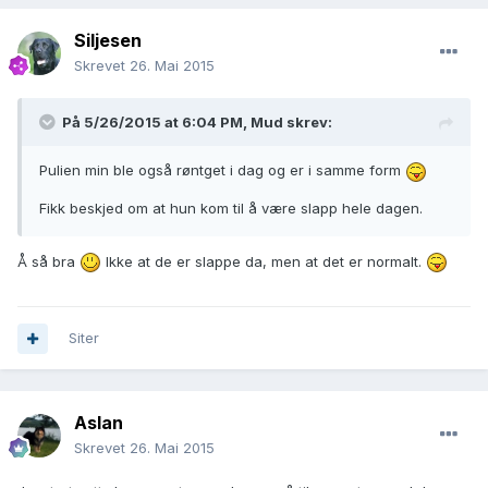
Siljesen
Skrevet
26. Mai 2015
På 5/26/2015 at 6:04 PM, Mud skrev:
Pulien min ble også røntget i dag og er i samme form
Fikk beskjed om at hun kom til å være slapp hele dagen.
Å så bra
Ikke at de er slappe da, men at det er normalt.
Siter
Aslan
Skrevet
26. Mai 2015