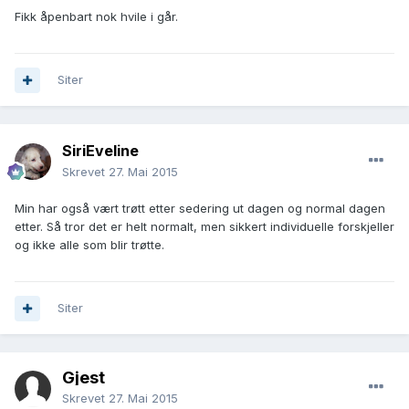
Fikk åpenbart nok hvile i går.
Siter
SiriEveline
Skrevet
27. Mai 2015
Min har også vært trøtt etter sedering ut dagen og normal dagen
etter. Så tror det er helt normalt, men sikkert individuelle forskjeller
og ikke alle som blir trøtte.
Siter
Gjest
Skrevet
27. Mai 2015