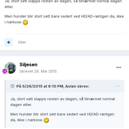
Ja, stort sett slappe resten av dagen, så tilnærmet normal dagen
etter.
Men hunder blir stort sett bare sedert ved HD/AD-røntgen da, ikke
i narkose
Siter
Siljesen
Skrevet
26. Mai 2015
På 5/26/2015 at 6:10 PM, Aslan skrev:
Ja, stort sett slappe resten av dagen, så tilnærmet normal
dagen etter.
Men hunder blir stort sett bare sedert ved HD/AD-røntgen
da, ikke i narkose