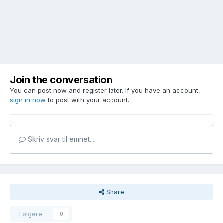
Join the conversation
You can post now and register later. If you have an account,
sign in now
to post with your account.
Skriv svar til emnet...
Share
Følgere
0