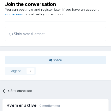
Join the conversation
You can post now and register later. If you have an account,
sign in now
to post with your account.
Skriv svar til emnet...
Share
Følgere
0
Gå til emneliste
Hvem er aktive
0 medlemmer