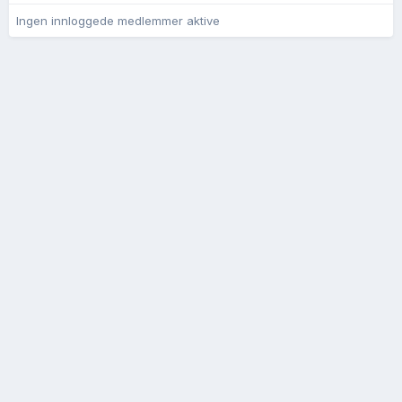
Ingen innloggede medlemmer aktive