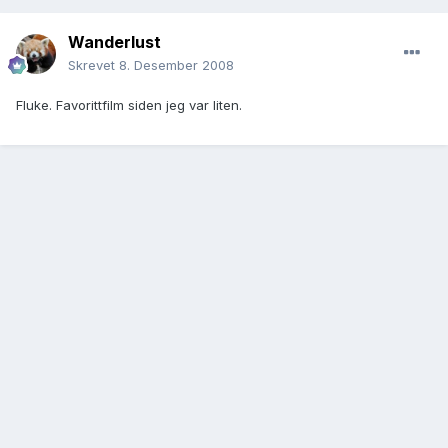
Wanderlust
Skrevet
8. Desember 2008
Fluke. Favorittfilm siden jeg var liten.