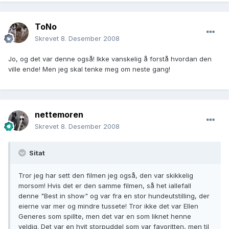
ToNo
Skrevet
8. Desember 2008
Jo, og det var denne også! Ikke vanskelig å forstå hvordan den
ville ende! Men jeg skal tenke meg om neste gang!
nettemoren
Skrevet
8. Desember 2008
Sitat
Tror jeg har sett den filmen jeg også, den var skikkelig
morsom! Hvis det er den samme filmen, så het iallefall
denne "Best in show" og var fra en stor hundeutstilling, der
eierne var mer og mindre tussete! Tror ikke det var Ellen
Generes som spillte, men det var en som liknet henne
veldig. Det var en hvit storpuddel som var favoritten, men til