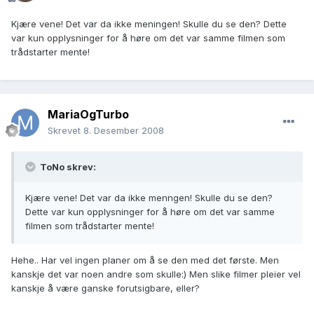
Kjære vene! Det var da ikke meningen! Skulle du se den? Dette
var kun opplysninger for å høre om det var samme filmen som
trådstarter mente!
MariaOgTurbo
Skrevet
8. Desember 2008
ToNo skrev:
Kjære vene! Det var da ikke menngen! Skulle du se den?
Dette var kun opplysninger for å høre om det var samme
filmen som trådstarter mente!
Hehe.. Har vel ingen planer om å se den med det første. Men
kanskje det var noen andre som skulle:) Men slike filmer pleier vel
kanskje å være ganske forutsigbare, eller?