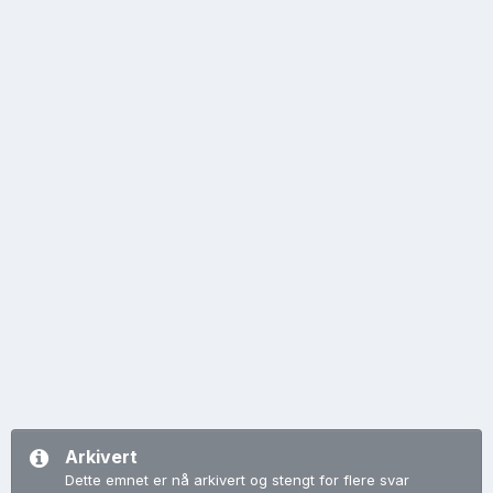
Arkivert
Dette emnet er nå arkivert og stengt for flere svar