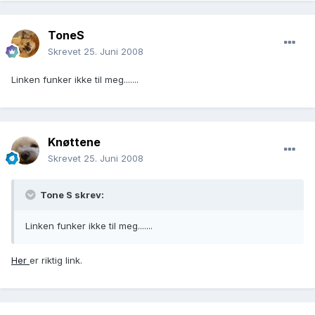
ToneS
Skrevet
25. Juni 2008
Linken funker ikke til meg.......
Knøttene
Skrevet
25. Juni 2008
Tone S skrev:
Linken funker ikke til meg.......
Her
er riktig link.