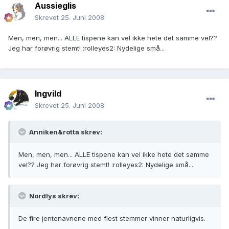
Aussieglis
Skrevet
25. Juni 2008
Men, men, men... ALLE tispene kan vel ikke hete det samme vel??
Jeg har forøvrig stemt! :rolleyes2: Nydelige små...
Ingvild
Skrevet
25. Juni 2008
Anniken&rotta skrev:
Men, men, men... ALLE tispene kan vel ikke hete det samme
vel?? Jeg har forøvrig stemt! :rolleyes2: Nydelige små...
Nordlys skrev:
De fire jentenavnene med flest stemmer vinner naturligvis.