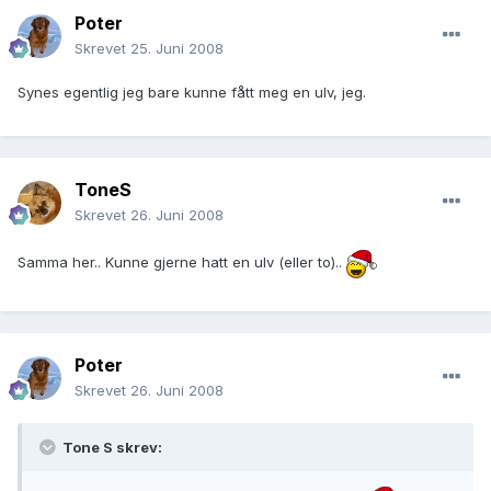
Poter
Skrevet
25. Juni 2008
Synes egentlig jeg bare kunne fått meg en ulv, jeg.
ToneS
Skrevet
26. Juni 2008
Samma her.. Kunne gjerne hatt en ulv (eller to)..
Poter
Skrevet
26. Juni 2008
Tone S skrev: