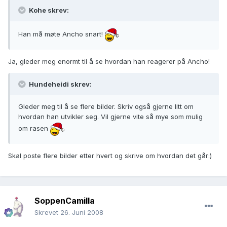
Kohe skrev:
Han må møte Ancho snart!
Ja, gleder meg enormt til å se hvordan han reagerer på Ancho!
Hundeheidi skrev:
Gleder meg til å se flere bilder. Skriv også gjerne litt om
hvordan han utvikler seg. Vil gjerne vite så mye som mulig
om rasen
Skal poste flere bilder etter hvert og skrive om hvordan det går:)
SoppenCamilla
Skrevet
26. Juni 2008