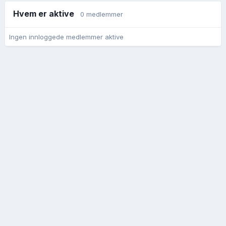
Hvem er aktive
0 medlemmer
Ingen innloggede medlemmer aktive