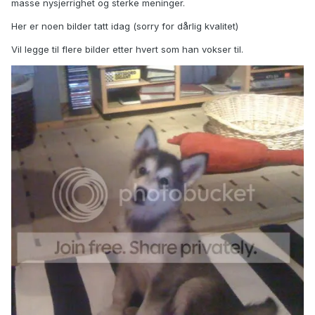
masse nysjerrighet og sterke meninger.
Her er noen bilder tatt idag (sorry for dårlig kvalitet)
Vil legge til flere bilder etter hvert som han vokser til.