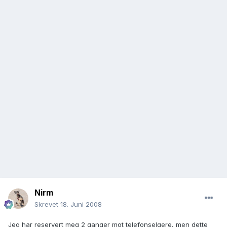
Nirm
Skrevet
18. Juni 2008
Jeg har reservert meg 2 ganger mot telefonselgere, men dette