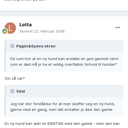
Lotta
Skrevet
22. Februar 2008
Pippin&Symra skrev:
De som tror at en ny hund kan erstatte en god gammel venn
som er død må jo ha et veldig overflatisk forhold til hunder?
Om så var?
Sitat
Jeg har stor forståelse for at man skaffer seg en ny hund,
gjerne med en gang, men det erstatter jo ikke den gamle.
En ny hund kan aldri bli IDENTISK med den gamle - men den kan