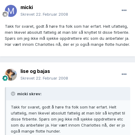
micki
Skrevet
22. Februar 2008
Takk for svaret, godt å høre fra folk som har erfart. Helt ufattelig,
men likevel absolutt fattelig at man blir så knyttet til disse firbente.
Spørs om jeg ikke må sjekke oppdrettere etc som du anbefaler ja.
Har vært innom Charlottes nå, der er jo også mange flotte hunder.
lise og bajas
Skrevet
22. Februar 2008
micki skrev:
Takk for svaret, godt å høre fra folk som har erfart. Helt
ufattelig, men likevel absolutt fattelig at man blir så knyttet til
disse firbente. Spørs om jeg ikke må sjekke oppdrettere etc
som du anbefaler ja. Har vært innom Charlottes nå, der er jo
også mange flotte hunder.