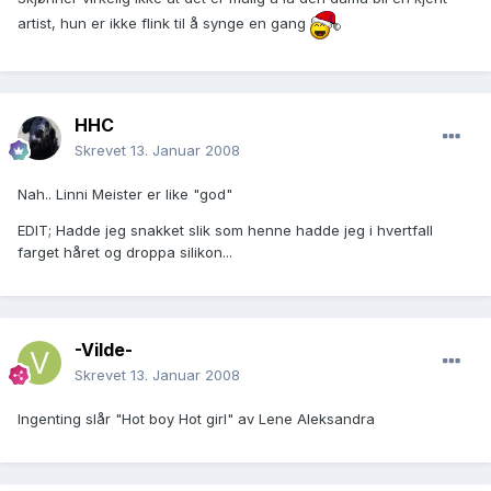
artist, hun er ikke flink til å synge en gang
HHC
Skrevet
13. Januar 2008
Nah.. Linni Meister er like "god"
EDIT; Hadde jeg snakket slik som henne hadde jeg i hvertfall
farget håret og droppa silikon...
-Vilde-
Skrevet
13. Januar 2008
Ingenting slår "Hot boy Hot girl" av Lene Aleksandra