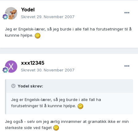
Yodel
Skrevet
29. November 2007
Jeg er Engelsk-lærer, så jeg burde i alle fall ha forutsetninger til å
kunnne hjelpe.
xxx12345
Skrevet
30. November 2007
Yodel skrev:
Jeg er Engelsk-lærer, så jeg burde i alle fall ha
forutsetninger til å kunnne hjelpe.
Jeg også - selv om jeg ærlig innrømmer at gramatikk ikke er min
sterkeste side ved faget