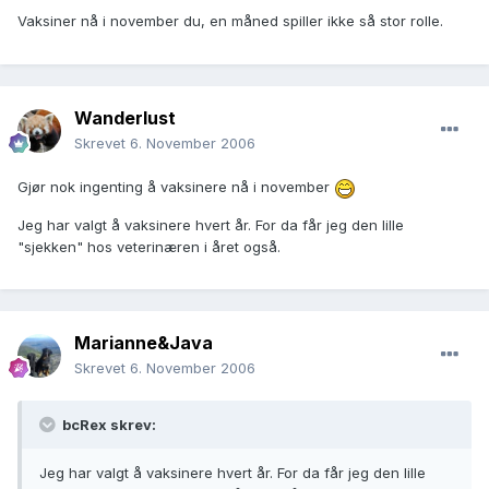
Vaksiner nå i november du, en måned spiller ikke så stor rolle.
Wanderlust
Skrevet
6. November 2006
Gjør nok ingenting å vaksinere nå i november
Jeg har valgt å vaksinere hvert år. For da får jeg den lille
"sjekken" hos veterinæren i året også.
Marianne&Java
Skrevet
6. November 2006
bcRex skrev:
Jeg har valgt å vaksinere hvert år. For da får jeg den lille