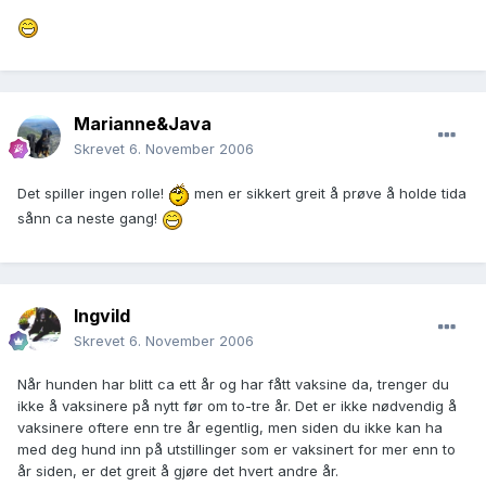
Marianne&Java
Skrevet
6. November 2006
Det spiller ingen rolle!
men er sikkert greit å prøve å holde tida
sånn ca neste gang!
Ingvild
Skrevet
6. November 2006
Når hunden har blitt ca ett år og har fått vaksine da, trenger du
ikke å vaksinere på nytt før om to-tre år. Det er ikke nødvendig å
vaksinere oftere enn tre år egentlig, men siden du ikke kan ha
med deg hund inn på utstillinger som er vaksinert for mer enn to
år siden, er det greit å gjøre det hvert andre år.