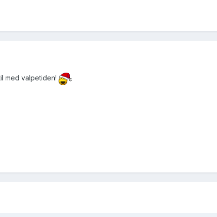
til med valpetiden!