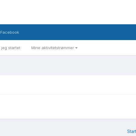
Facebook
 jeg startet
Mine aktivitetstrømmer
Star