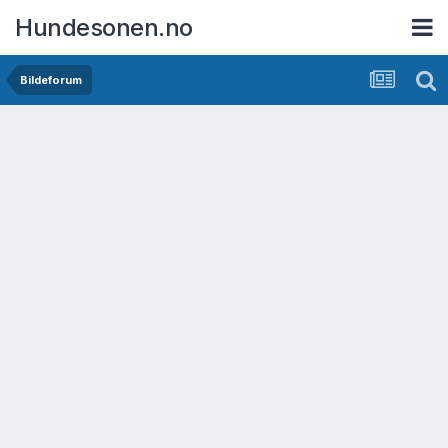
Hundesonen.no
Bildeforum