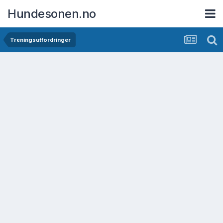
Hundesonen.no
Treningsutfordringer