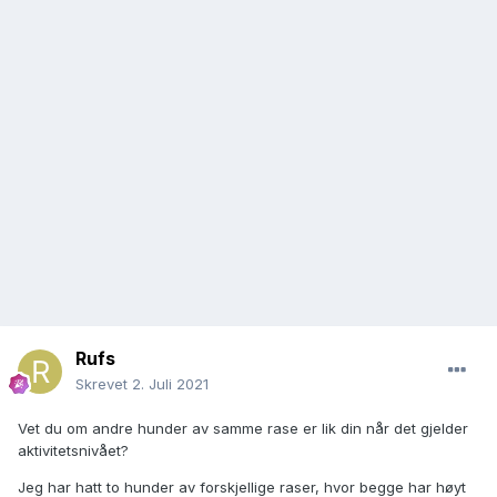
Rufs
Skrevet
2. Juli 2021
Vet du om andre hunder av samme rase er lik din når det gjelder
aktivitetsnivået?
Jeg har hatt to hunder av forskjellige raser, hvor begge har høyt