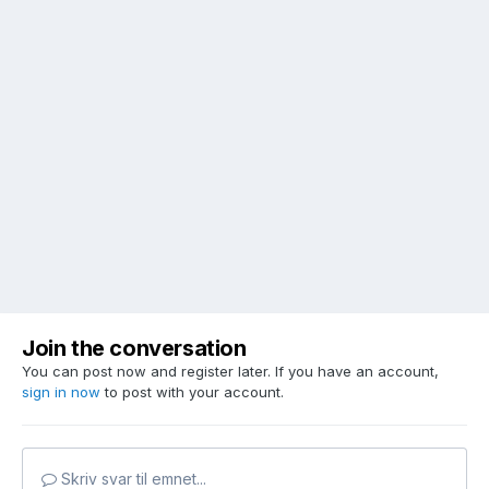
Join the conversation
You can post now and register later. If you have an account,
sign in now
to post with your account.
Skriv svar til emnet...