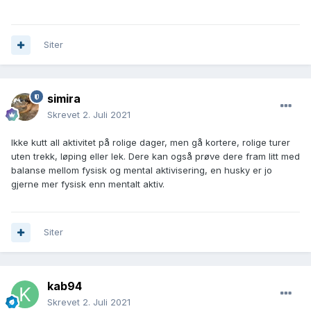
Siter
simira
Skrevet
2. Juli 2021
Ikke kutt all aktivitet på rolige dager, men gå kortere, rolige turer
uten trekk, løping eller lek. Dere kan også prøve dere fram litt med
balanse mellom fysisk og mental aktivisering, en husky er jo
gjerne mer fysisk enn mentalt aktiv.
Siter
kab94
Skrevet
2. Juli 2021