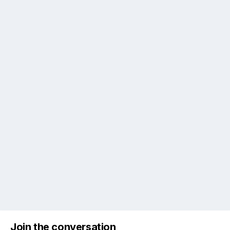
Join the conversation