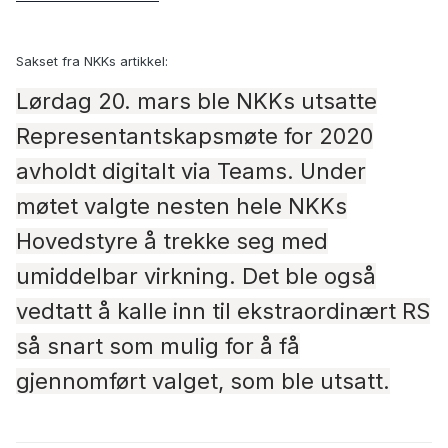
Sakset fra NKKs artikkel:
Lørdag 20. mars ble NKKs utsatte
Representantskapsmøte for 2020
avholdt digitalt via Teams. Under
møtet valgte nesten hele NKKs
Hovedstyre å trekke seg med
umiddelbar virkning. Det ble også
vedtatt å kalle inn til ekstraordinært RS
så snart som mulig for å få
gjennomført valget, som ble utsatt.