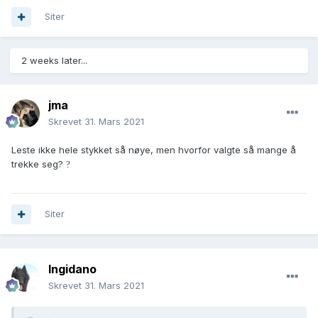
Siter
2 weeks later...
jma
Skrevet
31. Mars 2021
Leste ikke hele stykket så nøye, men hvorfor valgte så mange å
trekke seg?
?
Siter
Ingidano
Skrevet
31. Mars 2021