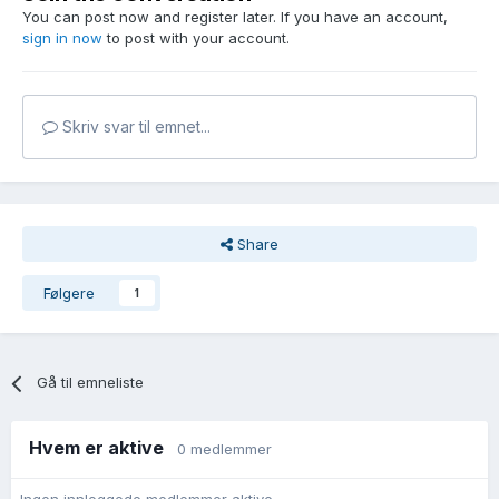
You can post now and register later. If you have an account,
sign in now
to post with your account.
Skriv svar til emnet...
Share
Følgere
1
Gå til emneliste
Hvem er aktive
0 medlemmer