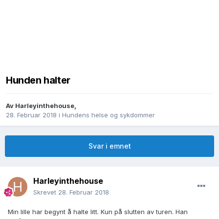
Hunden halter
Av
Harleyinthehouse
,
28. Februar 2018
i
Hundens helse og sykdommer
Svar i emnet
Harleyinthehouse
Skrevet
28. Februar 2018
Min lille har begynt å halte litt. Kun på slutten av turen. Han