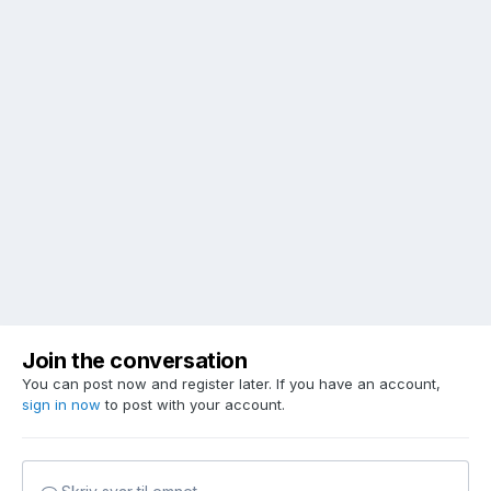
Join the conversation
You can post now and register later. If you have an account,
sign in now
to post with your account.