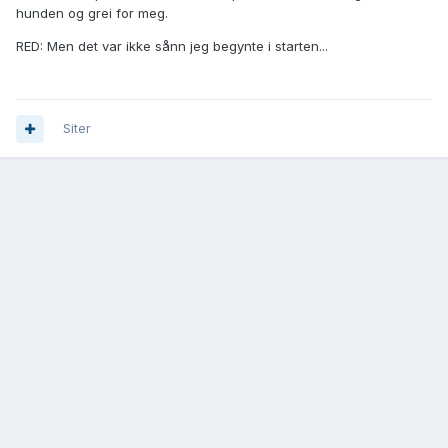
hunden og grei for meg.
RED: Men det var ikke sånn jeg begynte i starten...
Siter