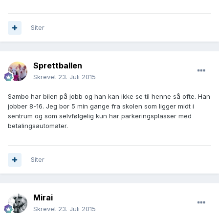
Siter
Sprettballen
Skrevet
23. Juli 2015
Sambo har bilen på jobb og han kan ikke se til henne så ofte. Han
jobber 8-16. Jeg bor 5 min gange fra skolen som ligger midt i
sentrum og som selvfølgelig kun har parkeringsplasser med
betalingsautomater.
Siter
Mirai
Skrevet
23. Juli 2015