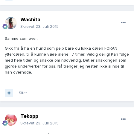
Wachita
Skrevet
23. Juli 2015
Samme som over.
Gikk fra å ha en hund som peip bare du lukka døren FORAN
ytterdøren, til å kunne være alene i 7 timer. Veldig deilig! Kan følge
med hele tiden og snakke om nødvendig. Det er snakkingen som
gjorde underverker for oss. Nå trenger jeg nesten ikke si noe til
han overhode.
Siter
Tekopp
Skrevet
23. Juli 2015