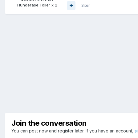
Hunderase:
Toller x 2
Siter
Join the conversation
You can post now and register later. If you have an account,
s