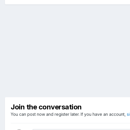
Join the conversation
You can post now and register later. If you have an account,
s