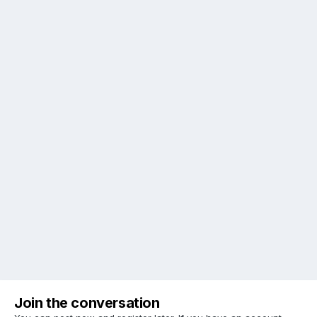
Join the conversation