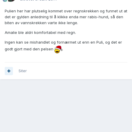
Pulien her har plutselig kommet over regnskrekken og funnet ut at
det er gylden anledning til å klikke enda mer rabis-hund, så den
biten av vannskrekken varte ikke lenge.
Amalie ble aldri komfortabel med regn.
Ingen kan se mishandlet og fornærmet ut enn en Puli, og det er
godt gjort med den pelsen
Siter