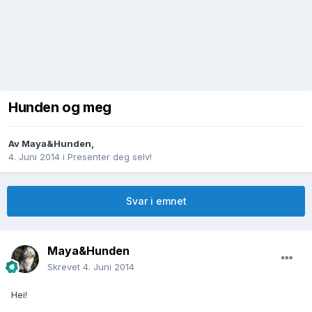
Hunden og meg
Av
Maya&Hunden
,
4. Juni 2014
i
Presenter deg selv!
Svar i emnet
Maya&Hunden
Skrevet
4. Juni 2014
Hei!