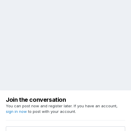
Join the conversation
You can post now and register later. If you have an account,
sign in now
to post with your account.